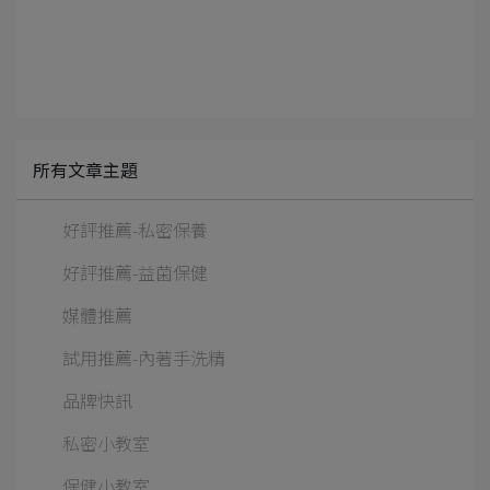
所有文章主題
好評推薦-私密保養
好評推薦-益菌保健
媒體推薦
試用推薦-內著手洗精
品牌快訊
私密小教室
保健小教室