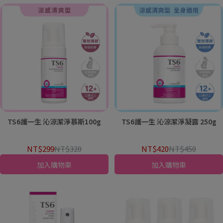
TS6護一生 沁涼潔淨慕斯100g
TS6護一生 沁涼潔淨凝露 250g
NT$299
NT$320
NT$420
NT$450
加入購物車
加入購物車