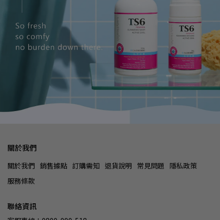
關於我們
關於我們
銷售據點
訂購需知
退貨說明
常見問題
隱私政策
服務條款
聯絡資訊