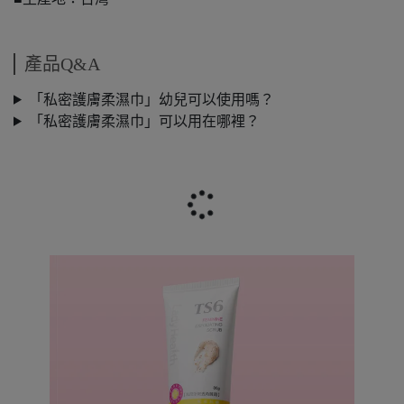
產品Q&A
「私密護膚柔濕巾」幼兒可以使用嗎？
「私密護膚柔濕巾」可以用在哪裡？