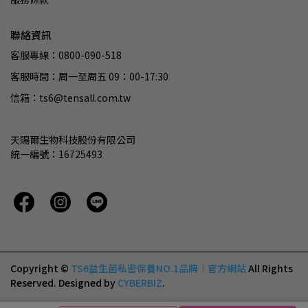
聯絡資訊
客服專線：0800-090-518
客服時間：周一至周五 09：00-17:30
信箱：ts6@tensall.com.tw
天賜爾生物科技股份有限公司
統一編號：16725493
Copyright ©
TS6益生菌私密保養NO.1品牌｜官方網站
All Rights
Reserved.
Designed by
CYBERBIZ
.