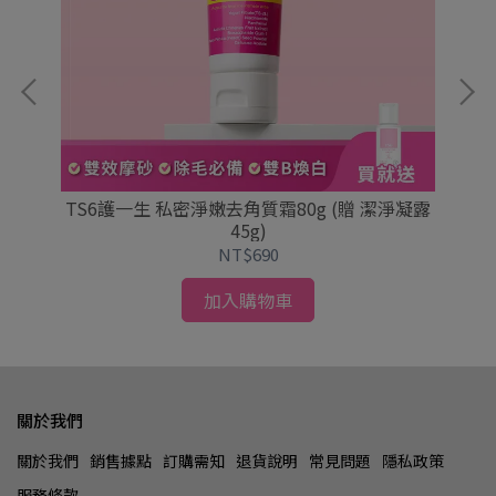
TS6護一生 私密淨嫩去角質霜80g (贈 潔淨凝露
45g)
NT$690
加入購物車
關於我們
關於我們
銷售據點
訂購需知
退貨說明
常見問題
隱私政策
服務條款