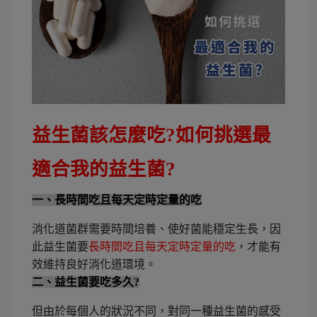
益生菌該怎麼吃?如何挑選最
適合我的益生菌?
一、長時間吃且每天定時定量的吃
消化道菌群需要時間培養、使好菌能穩定生長，因
此益生菌要
長時間吃且每天定時定量的吃
，才能有
效維持良好消化道環境。
二、益生菌要吃多久?
但由於每個人的狀況不同，對同一種益生菌的感受