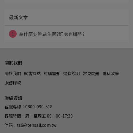
最新文章
1
為什麼要吃益生菌?好處有哪些?
關於我們
關於我們
銷售據點
訂購需知
退貨說明
常見問題
隱私政策
服務條款
聯絡資訊
客服專線：0800-090-518
客服時間：周一至周五 09：00-17:30
信箱：ts6@tensall.com.tw