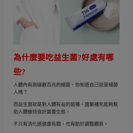
為什麼要吃益生菌?好處有哪
些?
人體內有高達數百兆的細菌，你知道自己就是細菌
人嗎？
而益生菌就是對人體有益的菌種，適量補充能夠幫
助人體維持良好菌叢生態，
不只有消化道健康有關，也有助於調整體質。