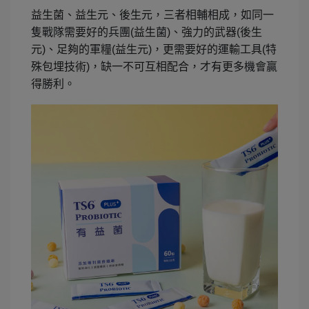
益生菌、益生元、後生元，三者相輔相成，如同一
隻戰隊需要好的兵團(益生菌)、強力的武器(後生
元)、足夠的軍糧(益生元)，更需要好的運輸工具(特
殊包埋技術)，缺一不可互相配合，才有更多機會贏
得勝利。