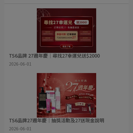
TS6品牌 27週年慶｜尋找27幸運兒送$2000
2026-06-01
TS6品牌27週年慶｜抽獎活動及27送現金說明
2026-06-01