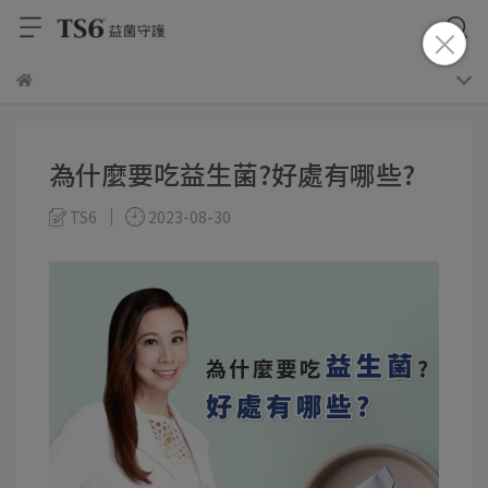
為什麼要吃益生菌?好處有哪些?
TS6
2023-08-30