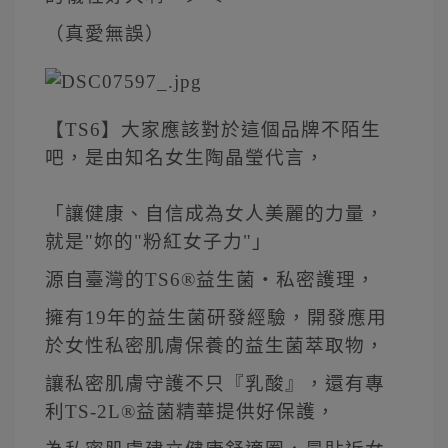
（真愛無誤）
【TS6】大家應該對於這個品牌不陌生
吧，是由知名女生陶晶瑩代言，
「讓健康、自信成為女人美麗的力量，
就是"妳的"粉紅女子力"」
源自臺灣的TS6®益生菌‧私密護理，
擁有19年的益生菌研發經驗，開發應用
於女性私密肌膚保養的益生菌萃取物，
讓私密肌膚守護不只『乳酸』，還有專
利TS-2L®益菌精華提供好保護，