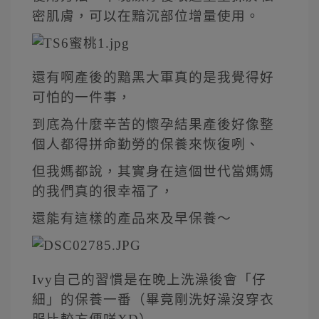
密肌膚，可以在黯沉部位增量使用。
還有啊產後的黯黑大軍真的是我覺得好
可怕的一件事，
到底為什麼辛苦的懷孕結果產後好像整
個人都得拼命勤勞的保養來恢復咧、
但我媽都說，其實身在這個世代當媽媽
的我們真的很幸福了，
還能有這樣的產品來及早保養～
Ivy自己的習慣是在晚上洗澡後會「仔
細」的保養一番（畢竟剛洗好澡沒穿衣