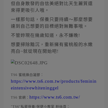
但自身散發的自信美絕對比天生麗質還
來得更吸引人哦。
一樣那句話，保養只要持續～那麼想要
達到自己想要的目標絕對無難事哦。
不管妳現在幾歲知道，永不嫌晚!
想要掃除黯沉，重新擁有蜜桃般的水嫩
亮白~就從現在開始吧!
TS6 蜜桃煥白凝膠：
https://www.ts6.com.tw/products/feminin
eintensivewhiteninggel
https://www.ts6.com.tw/
TS6 官網：
"TS6"私密保養/保健小教室 粉絲頁：