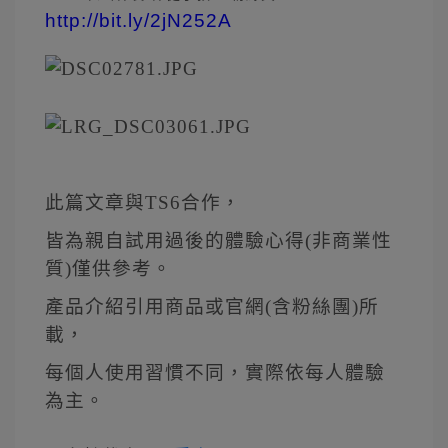
http://bit.ly/2jN252A
此篇文章與TS6合作，
皆為親自試用過後的體驗心得(非商業性
質)僅供參考。
產品介紹引用商品或官網(含粉絲團)所
載，
每個人使用習慣不同，實際依每人體驗
為主。