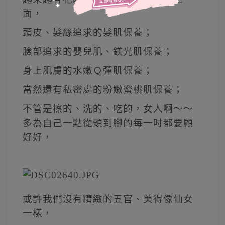
面，
頭皮、髮絲追求的髮肌保養；
臉部追求的嬰兒肌、鎂光肌保養；
身上肌膚的水嫩Ｑ彈肌保養；
當然還有私密處的粉嫩蜜桃肌保養；
不管是擦的、洗的、吃的，女人啊～～
多為自己一點從頭到腳的每一吋都要顧
好好，
或許我們沒有精緻的五官、美得像仙女
一樣，