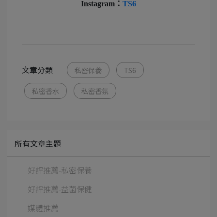
Instagram：
TS6
文章分類
私密保養
TS6
私密香水
私密香氛
所有文章主題
好評推薦-私密保養
好評推薦-益菌保健
媒體推薦