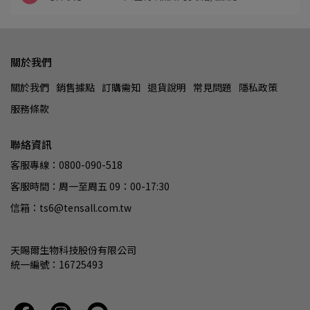
關於我們
關於我們
銷售據點
訂購需知
退貨說明
常見問題
隱私政策
服務條款
聯絡資訊
客服專線：0800-090-518
客服時間：周一至周五 09：00-17:30
信箱：ts6@tensall.com.tw
天賜爾生物科技股份有限公司
統一編號：16725493