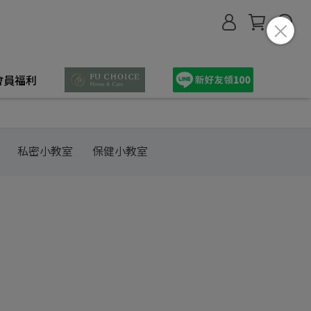
會員福利
私密小教室
保健小教室