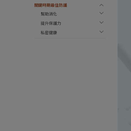
關鍵時期最佳防護
幫助消化
提升保護力
私密健康