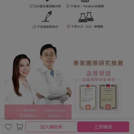
加入購物車
立即購買